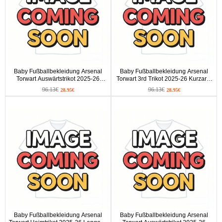
Baby Fußballbekleidung Arsenal
Baby Fußballbekleidung Arsenal
Torwart Auswärtstrikot 2025-26
Torwart 3rd Trikot 2025-26 Kurzarm
Kurzarm (+ kurze hosen)
(+ kurze hosen)
96.13€
96.13€
28.95€
28.95€
Baby Fußballbekleidung Arsenal
Baby Fußballbekleidung Arsenal